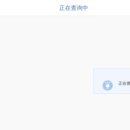
正在查询中
正在