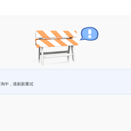
查询中，请刷新重试