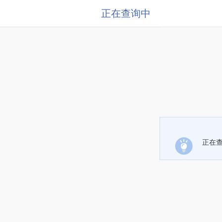
正在查询中
正在