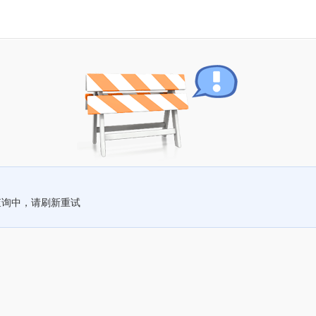
查询中，请刷新重试