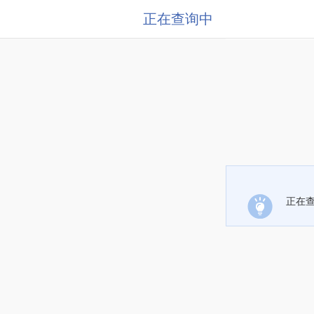
正在查询中
正在