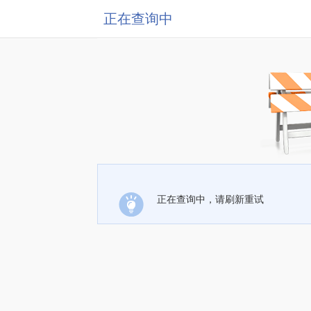
正在查询中
正在查询中，请刷新重试