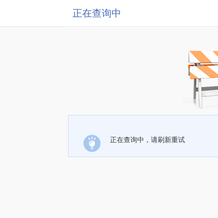
正在查询中
正在查询中，请刷新重试