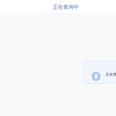
正在查询中
正在