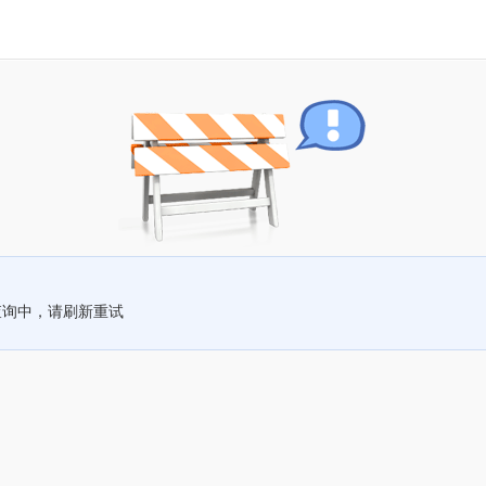
查询中，请刷新重试